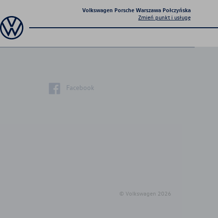
Volkswagen Porsche Warszawa Połczyńska
Zmień punkt i usługę
Facebook
© Volkswagen
2026